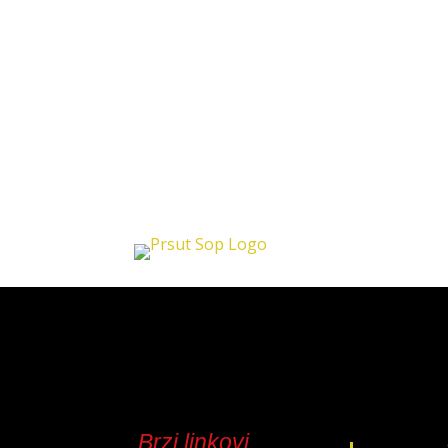
Brzi linkovi